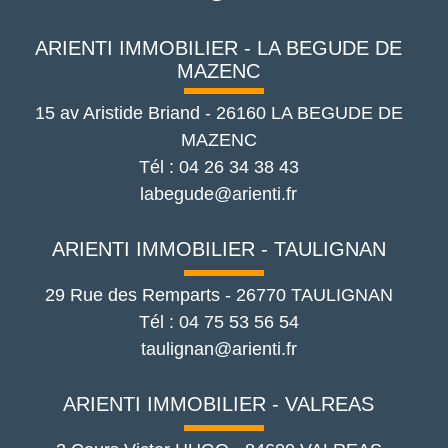
ARIENTI IMMOBILIER - LA BEGUDE DE
MAZENC
15 av Aristide Briand
-
26160
LA BEGUDE DE
MAZENC
Tél :
04 26 34 38 43
labegude@arienti.fr
ARIENTI IMMOBILIER - TAULIGNAN
29 Rue des Remparts
-
26770
TAULIGNAN
Tél :
04 75 53 56 54
taulignan@arienti.fr
ARIENTI IMMOBILIER - VALREAS