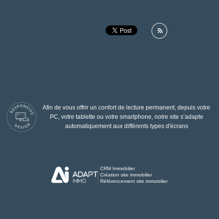
Afin de vous offrir un confort de lecture permanent, depuis votre
PC, votre tablette ou votre smartphone, notre site s’adapte
automatiquement aux différents types d'écrans
CRM Immobilier
Création site immobilier
Référencement site immobilier