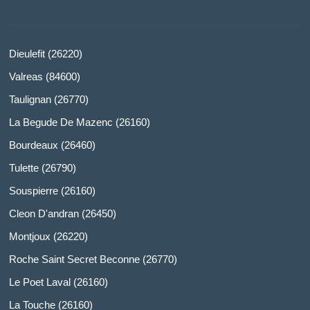
Dieulefit (26220)
Valreas (84600)
Taulignan (26770)
La Begude De Mazenc (26160)
Bourdeaux (26460)
Tulette (26790)
Souspierre (26160)
Cleon D'andran (26450)
Montjoux (26220)
Roche Saint Secret Beconne (26770)
Le Poet Laval (26160)
La Touche (26160)