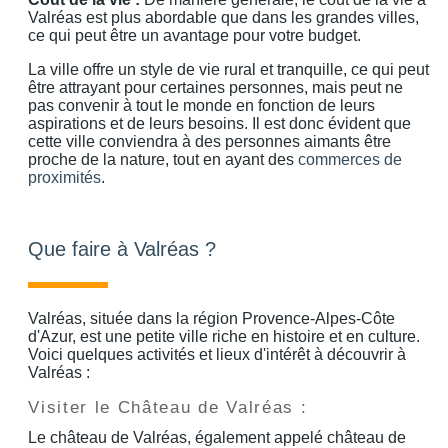
Valréas est plus abordable que dans les grandes villes,
ce qui peut être un avantage pour votre budget.
La ville offre un style de vie rural et tranquille, ce qui peut
être attrayant pour certaines personnes, mais peut ne
pas convenir à tout le monde en fonction de leurs
aspirations et de leurs besoins. Il est donc évident que
cette ville conviendra à des personnes aimants être
proche de la nature, tout en ayant des
commerces de
proximités
.
Que faire à Valréas ?
Valréas, située dans la région Provence-Alpes-Côte
d'Azur, est une petite ville riche en histoire et en culture.
Voici quelques activités et lieux d'intérêt à découvrir à
Valréas :
Visiter le Château de Valréas :
Le château de Valréas, également appelé château de