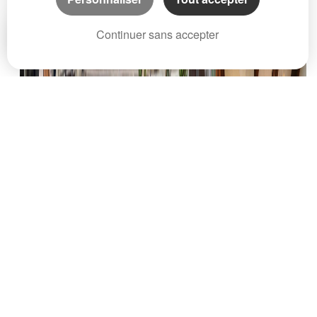
Continuer sans accepter