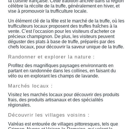
la cuisine française. Cette tradition ancrée dans la région
célèbre la récolte de la truffe, généralement en hiver, et
vise à promouvoir la trufficulture locale.
Un élément clé de la fête est le marché de la truffe, où les
trufficulteurs locaux proposent des truffes fraîches à la
vente. C'est l'occasion pour les visiteurs d'acheter ce
précieux champignon. De plus, les visiteurs peuvent
déguster des plats à base de truffe, préparés par des
chefs locaux, pour découvrir la saveur unique de la truffe.
Randonner et explorer la nature :
Profitez des magnifiques paysages environnants en
partant en randonnée dans les collines, en faisant du
vélo ou en explorant les champs de lavande.
Marchés locaux :
Visitez les marchés locaux pour découvrir des produits
frais, des produits artisanaux et des spécialités
régionales.
Découvrir les villages voisins :
Valréas est entourée de villages pittoresques, tels que