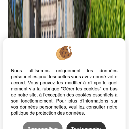
Nous utiliserons uniquement les données
personnelles pour lesquelles vous avez donné votre
accord. Vous pouvez les modifier à n'importe quel
moment via la rubrique "Gérer les cookies" en bas
de notre site, à l'exception des cookies essentiels à
son fonctionnement. Pour plus d'informations sur
vos données personnelles, veuillez consulter
notre
politique de protection des données
.
Personnaliser
Tout accepter