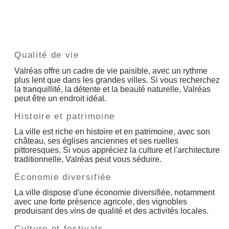
Qualité de vie
Valréas offre un cadre de vie paisible, avec un rythme
plus lent que dans les grandes villes. Si vous recherchez
la tranquillité, la détente et la beauté naturelle, Valréas
peut être un endroit idéal.
Histoire et patrimoine
La ville est riche en histoire et en patrimoine, avec son
château, ses églises anciennes et ses ruelles
pittoresques. Si vous appréciez la culture et l'architecture
traditionnelle, Valréas peut vous séduire.
Économie diversifiée
La ville dispose d'une économie diversifiée, notamment
avec une forte présence agricole, des vignobles
produisant des vins de qualité et des activités locales.
Culture et festivals