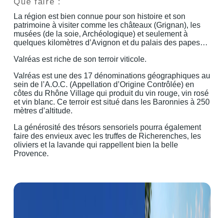
Que faire :
La région est bien connue pour son histoire et son
patrimoine à visiter comme les châteaux (Grignan), les
musées (de la soie, Archéologique) et seulement à
quelques kilomètres d’Avignon et du palais des papes…
Valréas est riche de son terroir viticole.
Valréas est une des 17 dénominations géographiques au
sein de l’A.O.C. (Appellation d’Origine Contrôlée) en
côtes du Rhône Village qui produit du vin rouge, vin rosé
et vin blanc. Ce terroir est situé dans les Baronnies à 250
mètres d’altitude.
La générosité des trésors sensoriels pourra également
faire des envieux avec les truffes de Richerenches, les
oliviers et la lavande qui rappellent bien la belle
Provence.