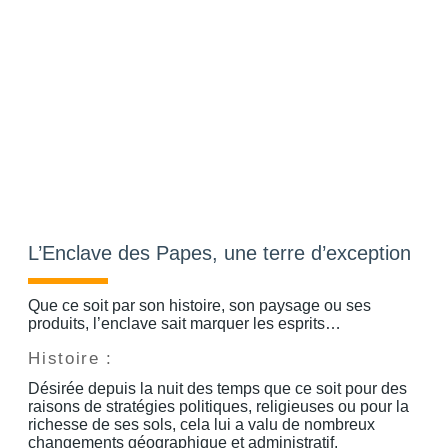
L’Enclave des Papes, une terre d’exception
Que ce soit par son histoire, son paysage ou ses
produits, l’enclave sait marquer les esprits…
Histoire :
Désirée depuis la nuit des temps que ce soit pour des
raisons de stratégies politiques, religieuses ou pour la
richesse de ses sols, cela lui a valu de nombreux
changements géographique et administratif.