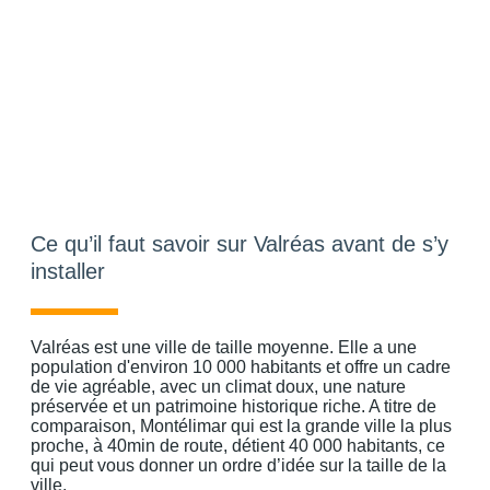
Ce qu’il faut savoir sur Valréas avant de s’y
installer
Valréas est une ville de taille moyenne. Elle a une
population d'environ 10 000 habitants et offre un cadre
de vie agréable, avec un climat doux, une nature
préservée et un patrimoine historique riche. A titre de
comparaison, Montélimar qui est la grande ville la plus
proche, à 40min de route, détient 40 000 habitants, ce
qui peut vous donner un ordre d’idée sur la taille de la
ville.