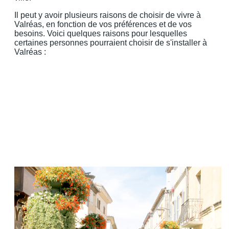
Il peut y avoir plusieurs raisons de choisir de vivre à
Valréas, en fonction de vos préférences et de vos
besoins. Voici quelques raisons pour lesquelles
certaines personnes pourraient choisir de s'installer à
Valréas :