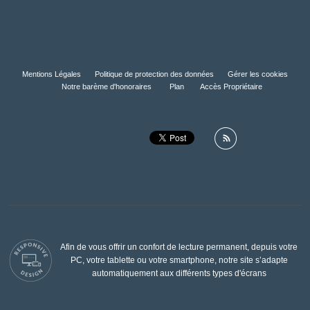
Mentions Légales
Politique de protection des données
Gérer les cookies
Notre barème d'honoraires
Plan
Accès Propriétaire
Afin de vous offrir un confort de lecture permanent, depuis votre
PC, votre tablette ou votre smartphone, notre site s’adapte
automatiquement aux différents types d'écrans