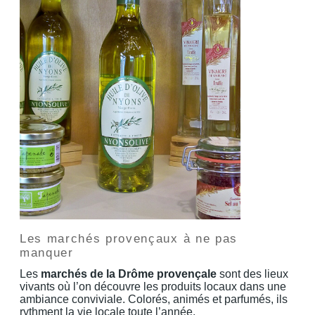
Les marchés provençaux à ne pas
manquer
Les
marchés de la Drôme provençale
sont des lieux
vivants où l’on découvre les produits locaux dans une
ambiance conviviale. Colorés, animés et parfumés, ils
rythment la vie locale toute l’année.