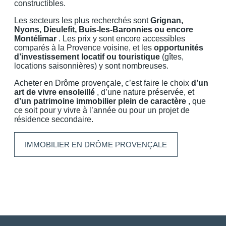
constructibles.
Les secteurs les plus recherchés sont
Grignan,
Nyons, Dieulefit, Buis-les-Baronnies ou encore
Montélimar
. Les prix y sont encore accessibles
comparés à la Provence voisine, et les
opportunités
d’investissement locatif ou touristique
(gîtes,
locations saisonnières) y sont nombreuses.
Acheter en Drôme provençale, c’est faire le choix
d’un
art de vivre ensoleillé
, d’une nature préservée, et
d’un patrimoine immobilier plein de caractère
, que
ce soit pour y vivre à l’année ou pour un projet de
résidence secondaire.
IMMOBILIER EN DRÔME PROVENÇALE