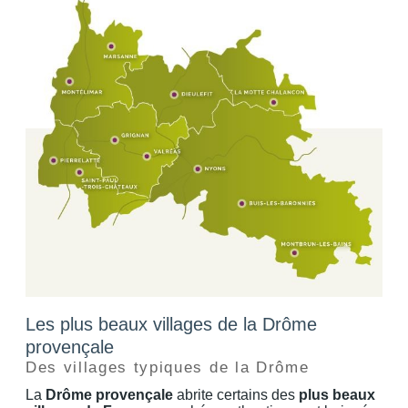
Les plus beaux villages de la Drôme
provençale
Des villages typiques de la Drôme
La
Drôme provençale
abrite certains des
plus beaux