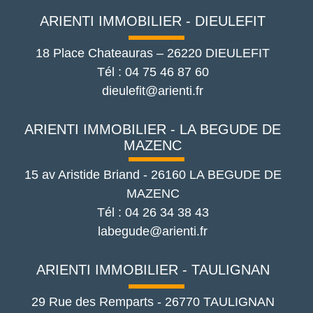
ARIENTI IMMOBILIER - DIEULEFIT
18 Place Chateauras
–
26220
DIEULEFIT
Tél :
04 75 46 87 60
dieulefit@arienti.fr
ARIENTI IMMOBILIER - LA BEGUDE DE
MAZENC
15 av Aristide Briand
-
26160
LA BEGUDE DE
MAZENC
Tél :
04 26 34 38 43
labegude@arienti.fr
ARIENTI IMMOBILIER - TAULIGNAN
29 Rue des Remparts
-
26770
TAULIGNAN