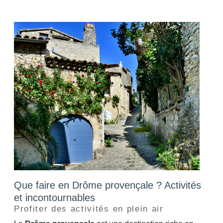
Que faire en Drôme provençale ? Activités
et incontournables
Profiter des activités en plein air