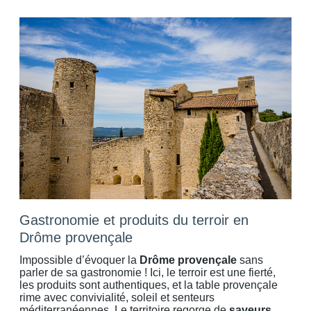
Gastronomie et produits du terroir en
Drôme provençale
Impossible d’évoquer la
Drôme provençale
sans
parler de sa gastronomie ! Ici, le terroir est une fierté,
les produits sont authentiques, et la table provençale
rime avec convivialité, soleil et senteurs
méditerranéennes. Le territoire regorge de
saveurs