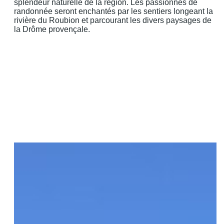
splendeur naturelle de la région. Les passionnés de
randonnée seront enchantés par les sentiers longeant la
rivière du Roubion et parcourant les divers paysages de
la Drôme provençale.