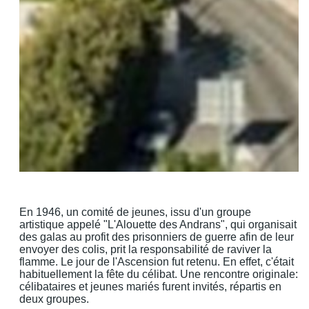
En 1946, un comité de jeunes, issu d'un groupe
artistique appelé "L'Alouette des Andrans", qui organisait
des galas au profit des prisonniers de guerre afin de leur
envoyer des colis, prit la responsabilité de raviver la
flamme. Le jour de l'Ascension fut retenu. En effet, c'était
habituellement la fête du célibat. Une rencontre originale:
célibataires et jeunes mariés furent invités, répartis en
deux groupes.