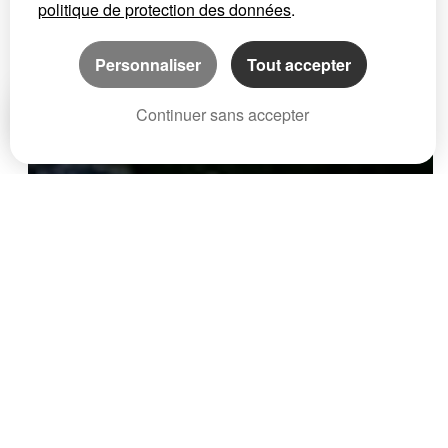
politique de protection des données
.
Personnaliser
Tout accepter
Continuer sans accepter