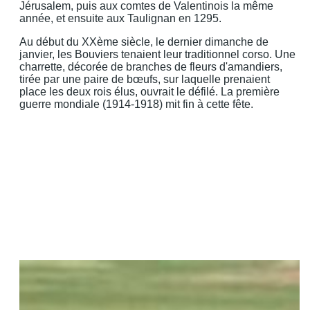
Jérusalem, puis aux comtes de Valentinois la même
année, et ensuite aux Taulignan en 1295.
Au début du XXème siècle, le dernier dimanche de
janvier, les Bouviers tenaient leur traditionnel corso. Une
charrette, décorée de branches de fleurs d'amandiers,
tirée par une paire de bœufs, sur laquelle prenaient
place les deux rois élus, ouvrait le défilé. La première
guerre mondiale (1914-1918) mit fin à cette fête.