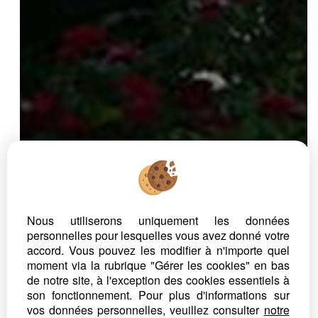
Nous utiliserons uniquement les données
personnelles pour lesquelles vous avez donné votre
accord. Vous pouvez les modifier à n'importe quel
moment via la rubrique "Gérer les cookies" en bas
de notre site, à l'exception des cookies essentiels à
son fonctionnement. Pour plus d'informations sur
vos données personnelles, veuillez consulter
notre