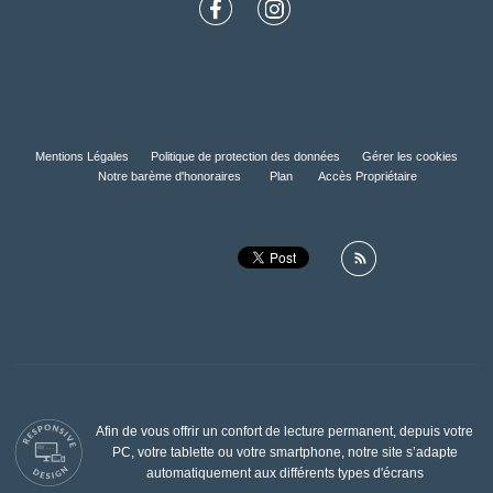
Mentions Légales
Politique de protection des données
Gérer les cookies
Notre barème d'honoraires
Plan
Accès Propriétaire
Afin de vous offrir un confort de lecture permanent, depuis votre
PC, votre tablette ou votre smartphone, notre site s’adapte
automatiquement aux différents types d'écrans