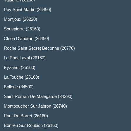
Puy Saint Martin (26450)
Montjoux (26220)
Souspierre (26160)
Cleon D'andran (26450)
Roche Saint Secret Beconne (26770)
Le Poet Laval (26160)
Eyzahut (26160)
La Touche (26160)
Bollene (84500)
Saint Roman De Malegarde (84290)
Montboucher Sur Jabron (26740)
Pont De Barret (26160)
Bonlieu Sur Roubion (26160)