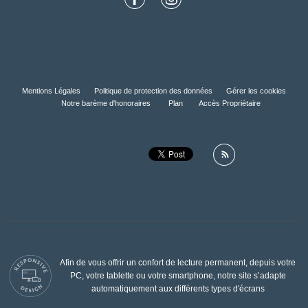
Mentions Légales
Politique de protection des données
Gérer les cookies
Notre barème d'honoraires
Plan
Accès Propriétaire
Afin de vous offrir un confort de lecture permanent, depuis votre
PC, votre tablette ou votre smartphone, notre site s’adapte
automatiquement aux différents types d'écrans