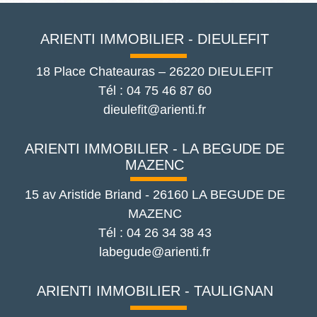
ARIENTI IMMOBILIER - DIEULEFIT
18 Place Chateauras
–
26220
DIEULEFIT
Tél :
04 75 46 87 60
dieulefit@arienti.fr
ARIENTI IMMOBILIER - LA BEGUDE DE
MAZENC
15 av Aristide Briand
-
26160
LA BEGUDE DE
MAZENC
Tél :
04 26 34 38 43
labegude@arienti.fr
ARIENTI IMMOBILIER - TAULIGNAN