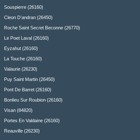
Souspierre (26160)
Cleon D'andran (26450)
Roche Saint Secret Beconne (26770)
Le Poet Laval (26160)
Eyzahut (26160)
La Touche (26160)
Valaurie (26230)
Puy Saint Martin (26450)
Pont De Barret (26160)
Bonlieu Sur Roubion (26160)
Visan (84820)
Portes En Valdaine (26160)
Reauville (26230)