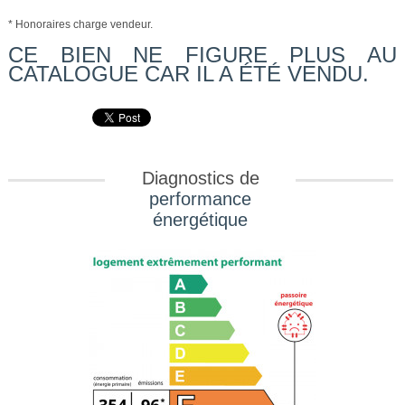
* Honoraires charge vendeur.
CE BIEN NE FIGURE PLUS AU
CATALOGUE CAR IL A ÉTÉ VENDU.
Diagnostics de
performance
énergétique