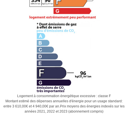
Logement à consommation énergétique excessive : classe F
Montant estimé des dépenses annuelles d'énergie pour un usage standard:
entre 3 610,00€ et 4 940,00€ par an.Prix moyens des énergies indexés sur les
années 2021, 2022 et 2023 (abonnement compris)