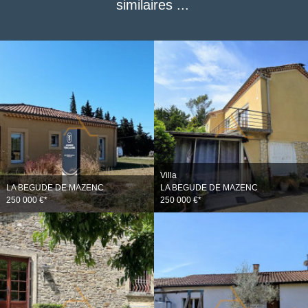
similaires ...
Villa
LA BEGUDE DE MAZENC
LA BEGUDE DE MAZENC
250 000 €*
250 000 €*