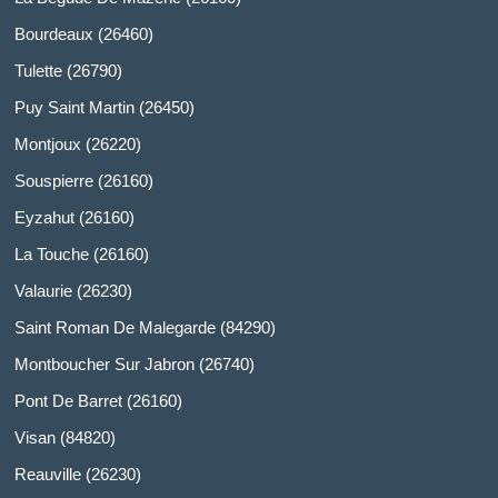
Bourdeaux (26460)
Tulette (26790)
Puy Saint Martin (26450)
Montjoux (26220)
Souspierre (26160)
Eyzahut (26160)
La Touche (26160)
Valaurie (26230)
Saint Roman De Malegarde (84290)
Montboucher Sur Jabron (26740)
Pont De Barret (26160)
Visan (84820)
Reauville (26230)