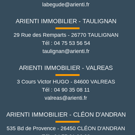
labegude@arienti.fr
ARIENTI IMMOBILIER - TAULIGNAN
29 Rue des Remparts
-
26770
TAULIGNAN
Tél :
04 75 53 56 54
taulignan@arienti.fr
ARIENTI IMMOBILIER - VALREAS
3 Cours Victor HUGO
-
84600
VALREAS
Tél :
04 90 35 08 11
valreas@arienti.fr
ARIENTI IMMOBILIER - CLÉON D'ANDRAN
535 Bd de Provence
-
26450
CLÉON D'ANDRAN