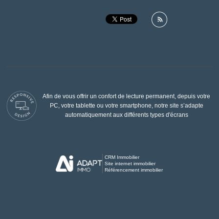
Afin de vous offrir un confort de lecture permanent, depuis votre
PC, votre tablette ou votre smartphone, notre site s’adapte
automatiquement aux différents types d'écrans
CRM Immobilier
Site internet immobilier
Référencement immobilier