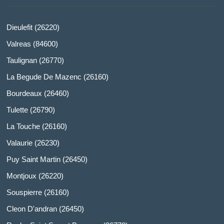
Dieulefit (26220)
Valreas (84600)
Taulignan (26770)
La Begude De Mazenc (26160)
Bourdeaux (26460)
Tulette (26790)
La Touche (26160)
Valaurie (26230)
Puy Saint Martin (26450)
Montjoux (26220)
Souspierre (26160)
Cleon D'andran (26450)