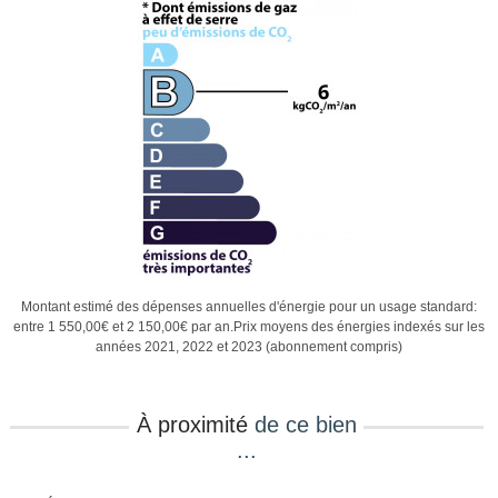
Montant estimé des dépenses annuelles d'énergie pour un usage standard:
entre 1 550,00€ et 2 150,00€ par an.Prix moyens des énergies indexés sur les
années 2021, 2022 et 2023 (abonnement compris)
À proximité
de ce bien
...