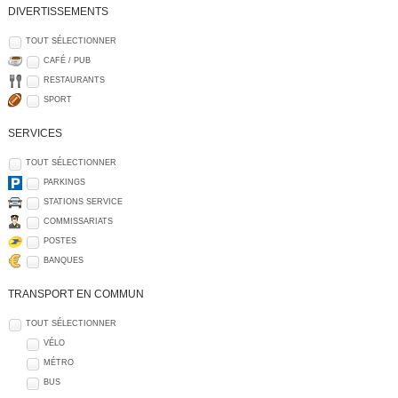
DIVERTISSEMENTS
TOUT SÉLECTIONNER
CAFÉ / PUB
RESTAURANTS
SPORT
SERVICES
TOUT SÉLECTIONNER
PARKINGS
STATIONS SERVICE
COMMISSARIATS
POSTES
BANQUES
TRANSPORT EN COMMUN
TOUT SÉLECTIONNER
VÉLO
MÉTRO
BUS