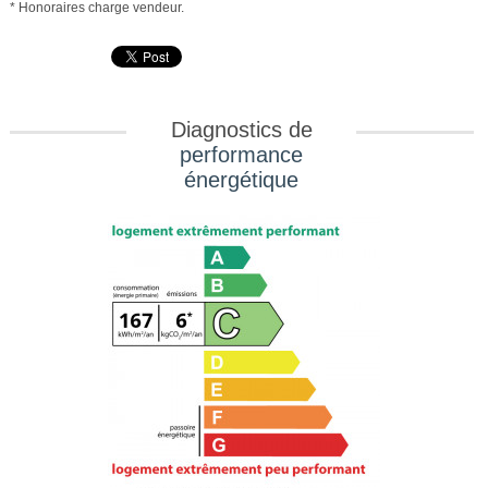
* Honoraires charge vendeur.
Diagnostics de
performance
énergétique