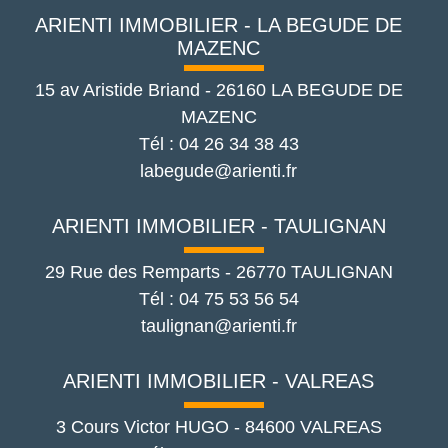
ARIENTI IMMOBILIER - LA BEGUDE DE
MAZENC
15 av Aristide Briand
-
26160
LA BEGUDE DE
MAZENC
Tél :
04 26 34 38 43
labegude@arienti.fr
ARIENTI IMMOBILIER - TAULIGNAN
29 Rue des Remparts
-
26770
TAULIGNAN
Tél :
04 75 53 56 54
taulignan@arienti.fr
ARIENTI IMMOBILIER - VALREAS
3 Cours Victor HUGO
-
84600
VALREAS